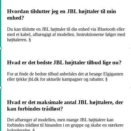
Hvordan tilslutter jeg en JBL højttaler til min
enhed?
Du kan tilslutte en JBL højttaler til din enhed via Bluetooth eller
med et kabel, afhængigt af modellen. Instruktionerne følger med
højttaleren. §
Hvad er det bedste JBL højttaler tilbud lige nu?
For at finde de bedste tilbud anbefales det at besøge Elgiganten
eller tjekke jbl.dk for aktuelle kampagner og rabatter. §
Hvad er det maksimale antal JBL højttalere, der
kan forbindes trådløst?
Det afhænger af modellen, men mange JBL højttalere kan
forbindes trådløst til hinanden i en gruppe og skabe en stærkere
lydoplevelse. §