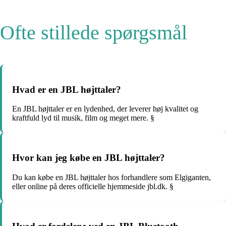
Ofte stillede spørgsmål
Hvad er en JBL højttaler?
En JBL højttaler er en lydenhed, der leverer høj kvalitet og
kraftfuld lyd til musik, film og meget mere. §
Hvor kan jeg købe en JBL højttaler?
Du kan købe en JBL højttaler hos forhandlere som Elgiganten,
eller online på deres officielle hjemmeside jbl.dk. §