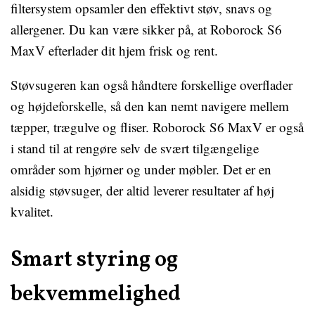
filtersystem opsamler den effektivt støv, snavs og
allergener. Du kan være sikker på, at Roborock S6
MaxV efterlader dit hjem frisk og rent.
Støvsugeren kan også håndtere forskellige overflader
og højdeforskelle, så den kan nemt navigere mellem
tæpper, trægulve og fliser. Roborock S6 MaxV er også
i stand til at rengøre selv de svært tilgængelige
områder som hjørner og under møbler. Det er en
alsidig støvsuger, der altid leverer resultater af høj
kvalitet.
Smart styring og
bekvemmelighed