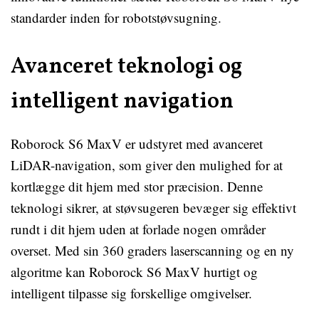
standarder inden for robotstøvsugning.
Avanceret teknologi og
intelligent navigation
Roborock S6 MaxV er udstyret med avanceret
LiDAR-navigation, som giver den mulighed for at
kortlægge dit hjem med stor præcision. Denne
teknologi sikrer, at støvsugeren bevæger sig effektivt
rundt i dit hjem uden at forlade nogen områder
overset. Med sin 360 graders laserscanning og en ny
algoritme kan Roborock S6 MaxV hurtigt og
intelligent tilpasse sig forskellige omgivelser.