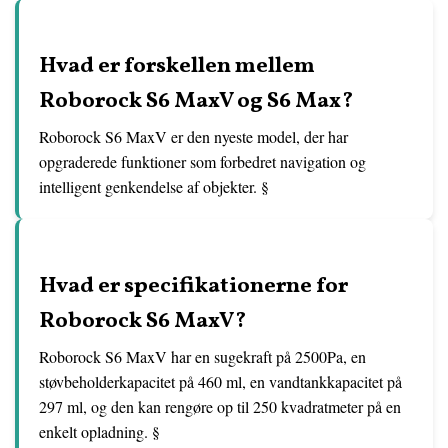
Hvad er forskellen mellem
Roborock S6 MaxV og S6 Max?
Roborock S6 MaxV er den nyeste model, der har
opgraderede funktioner som forbedret navigation og
intelligent genkendelse af objekter. §
Hvad er specifikationerne for
Roborock S6 MaxV?
Roborock S6 MaxV har en sugekraft på 2500Pa, en
støvbeholderkapacitet på 460 ml, en vandtankkapacitet på
297 ml, og den kan rengøre op til 250 kvadratmeter på en
enkelt opladning. §