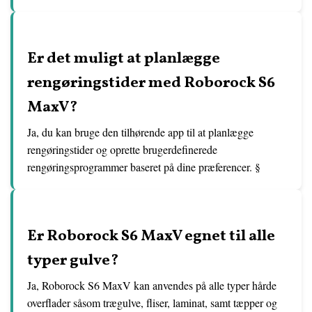
Er det muligt at planlægge
rengøringstider med Roborock S6
MaxV?
Ja, du kan bruge den tilhørende app til at planlægge
rengøringstider og oprette brugerdefinerede
rengøringsprogrammer baseret på dine præferencer. §
Er Roborock S6 MaxV egnet til alle
typer gulve?
Ja, Roborock S6 MaxV kan anvendes på alle typer hårde
overflader såsom trægulve, fliser, laminat, samt tæpper og