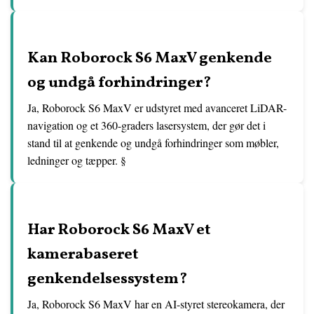
Kan Roborock S6 MaxV genkende
og undgå forhindringer?
Ja, Roborock S6 MaxV er udstyret med avanceret LiDAR-
navigation og et 360-graders lasersystem, der gør det i
stand til at genkende og undgå forhindringer som møbler,
ledninger og tæpper. §
Har Roborock S6 MaxV et
kamerabaseret
genkendelsessystem?
Ja, Roborock S6 MaxV har en AI-styret stereokamera, der