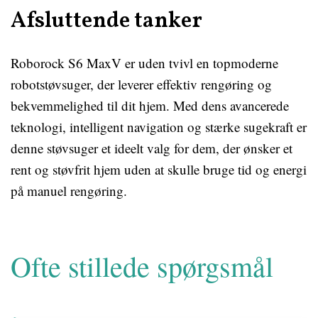
Afsluttende tanker
Roborock S6 MaxV er uden tvivl en topmoderne
robotstøvsuger, der leverer effektiv rengøring og
bekvemmelighed til dit hjem. Med dens avancerede
teknologi, intelligent navigation og stærke sugekraft er
denne støvsuger et ideelt valg for dem, der ønsker et
rent og støvfrit hjem uden at skulle bruge tid og energi
på manuel rengøring.
Ofte stillede spørgsmål