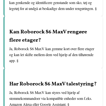
kan genkende og identificere genstande som sko, tøj og
legetøj for at undgå at beskadige dem under rengøringen. §
Kan Roborock S6 MaxV rengøre
flere etager?
Ja, Roborock S6 MaxV kan gemme kort over flere etager
og kan let skifte mellem dem ved hjælp af den tilhørende
app. §
Har Roborock S6 MaxV talestyring?
Ja, Roborock S6 MaxV kan styres ved hjælp af
stemmekommandoer via kompatible enheder som f.eks.
Amazon Alexa eller Google Assistant. §