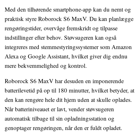
Med den tilhørende smartphone-app kan du nemt og
praktisk styre Roborock S6 MaxV. Du kan planlægge
rengøringstider, overvåge fremskridt og tilpasse
indstillinger efter behov. Støvsugeren kan også
integreres med stemmestyringssystemer som Amazon
Alexa og Google Assistant, hvilket giver dig endnu
mere bekvemmelighed og kontrol.
Roborock S6 MaxV har desuden en imponerende
batterilevetid på op til 180 minutter, hvilket betyder, at
den kan rengøre hele dit hjem uden at skulle oplades.
Når batteriniveauet er lavt, vender støvsugeren
automatisk tilbage til sin opladningsstation og
genoptager rengøringen, når den er fuldt opladet.