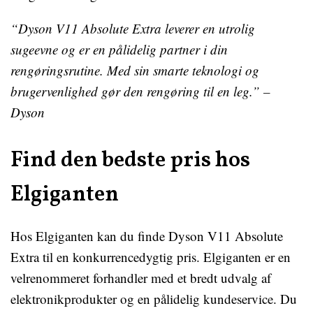
“Dyson V11 Absolute Extra leverer en utrolig
sugeevne og er en pålidelig partner i din
rengøringsrutine. Med sin smarte teknologi og
brugervenlighed gør den rengøring til en leg.” –
Dyson
Find den bedste pris hos
Elgiganten
Hos Elgiganten kan du finde Dyson V11 Absolute
Extra til en konkurrencedygtig pris. Elgiganten er en
velrenommeret forhandler med et bredt udvalg af
elektronikprodukter og en pålidelig kundeservice. Du