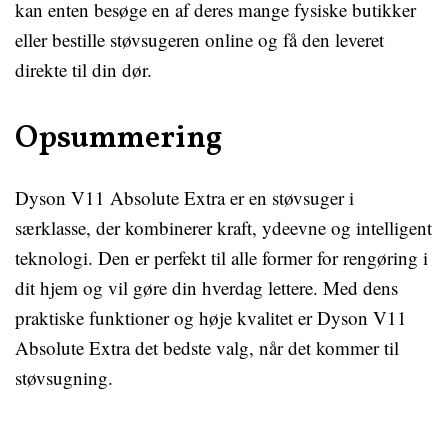
kan enten besøge en af deres mange fysiske butikker
eller bestille støvsugeren online og få den leveret
direkte til din dør.
Opsummering
Dyson V11 Absolute Extra er en støvsuger i
særklasse, der kombinerer kraft, ydeevne og intelligent
teknologi. Den er perfekt til alle former for rengøring i
dit hjem og vil gøre din hverdag lettere. Med dens
praktiske funktioner og høje kvalitet er Dyson V11
Absolute Extra det bedste valg, når det kommer til
støvsugning.