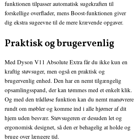
funktionen tilpasser automatisk sugekraften til
forskellige overflader, mens Boost-funktionen giver
dig ekstra sugeevne til de mere krævende opgaver.
Praktisk og brugervenlig
Med Dyson V11 Absolute Extra får du ikke kun en
kraftig støvsuger, men også en praktisk og
brugervenlig enhed. Den har en nemt tilgængelig
opsamlingsspand, der kan tømmes med et enkelt klik.
Og med den trådløse funktion kan du nemt manøvrere
rundt om møbler og komme ind i alle hjørner af dit
hjem uden besvær. Støvsugeren er desuden let og
ergonomisk designet, så den er behagelig at holde og
bruge over længere tid.