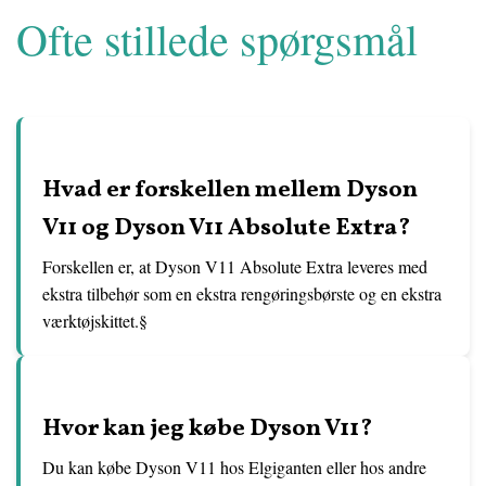
Ofte stillede spørgsmål
Hvad er forskellen mellem Dyson
V11 og Dyson V11 Absolute Extra?
Forskellen er, at Dyson V11 Absolute Extra leveres med
ekstra tilbehør som en ekstra rengøringsbørste og en ekstra
værktøjskittet.§
Hvor kan jeg købe Dyson V11?
Du kan købe Dyson V11 hos Elgiganten eller hos andre