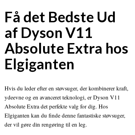
Få det Bedste Ud
af Dyson V11
Absolute Extra hos
Elgiganten
Hvis du leder efter en støvsuger, der kombinerer kraft,
ydeevne og en avanceret teknologi, er Dyson V11
Absolute Extra det perfekte valg for dig. Hos
Elgiganten kan du finde denne fantastiske støvsuger,
der vil gøre din rengøring til en leg.