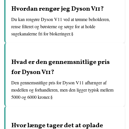
Hvordan rengør jeg Dyson V11?
Du kan rengøre Dyson V11 ved at tømme beholderen,
rense filteret og børsterne og sørge for at holde
sugekanalerne fri for blokeringer.§
Hvad er den gennemsnitlige pris
for Dyson V11?
Den gennemsnitlige pris for Dyson V11 afhænger af
modellen og forhandleren, men den ligger typisk mellem
5000 og 6000 kroner.§
Hvor længe tager det at oplade