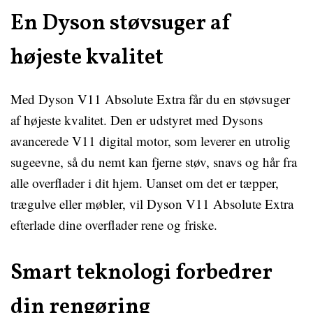
En Dyson støvsuger af
højeste kvalitet
Med Dyson V11 Absolute Extra får du en støvsuger
af højeste kvalitet. Den er udstyret med Dysons
avancerede V11 digital motor, som leverer en utrolig
sugeevne, så du nemt kan fjerne støv, snavs og hår fra
alle overflader i dit hjem. Uanset om det er tæpper,
trægulve eller møbler, vil Dyson V11 Absolute Extra
efterlade dine overflader rene og friske.
Smart teknologi forbedrer
din rengøring