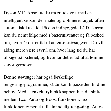
Dyson V11 Absolute Extra er udstyret med en
intelligent sensor, der måler og optimerer sugekraften
automatisk i realtid. På den indbyggede LCD-skærm
kan du nemt følge med i batteriniveauet og få besked
om, hvornår det er tid til at rense støvsugeren. Du vil
aldrig mere være i tvivl om, hvor lang tid du har
tilbage på batteriet, og hvornår det er tid til at tømme
støvsugerposen.
Denne støvsuger har også forskellige
rengøringsprogrammer, så du kan tilpasse den til dine
behov. Med et enkelt tryk på knappen kan du skifte
mellem Eco, Auto og Boost funktionen. Eco-
funktionen er perfekt til almindelig rengøring, Auto-