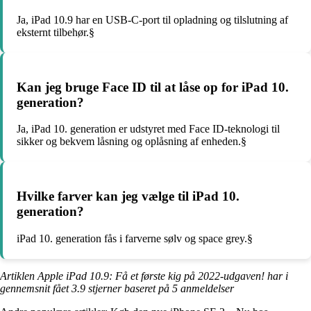
Ja, iPad 10.9 har en USB-C-port til opladning og tilslutning af
eksternt tilbehør.§
Kan jeg bruge Face ID til at låse op for iPad 10.
generation?
Ja, iPad 10. generation er udstyret med Face ID-teknologi til
sikker og bekvem låsning og oplåsning af enheden.§
Hvilke farver kan jeg vælge til iPad 10.
generation?
iPad 10. generation fås i farverne sølv og space grey.§
Artiklen Apple iPad 10.9: Få et første kig på 2022-udgaven! har i
gennemsnit fået
3.9
stjerner baseret på
5
anmeldelser