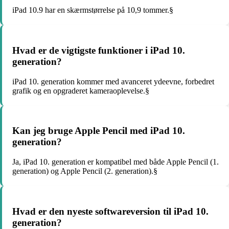
iPad 10.9 har en skærmstørrelse på 10,9 tommer.§
Hvad er de vigtigste funktioner i iPad 10.
generation?
iPad 10. generation kommer med avanceret ydeevne, forbedret
grafik og en opgraderet kameraoplevelse.§
Kan jeg bruge Apple Pencil med iPad 10.
generation?
Ja, iPad 10. generation er kompatibel med både Apple Pencil (1.
generation) og Apple Pencil (2. generation).§
Hvad er den nyeste softwareversion til iPad 10.
generation?