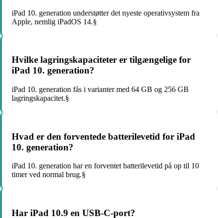
iPad 10. generation understøtter det nyeste operativsystem fra
Apple, nemlig iPadOS 14.§
Hvilke lagringskapaciteter er tilgængelige for
iPad 10. generation?
iPad 10. generation fås i varianter med 64 GB og 256 GB
lagringskapacitet.§
Hvad er den forventede batterilevetid for iPad
10. generation?
iPad 10. generation har en forventet batterilevetid på op til 10
timer ved normal brug.§
Har iPad 10.9 en USB-C-port?