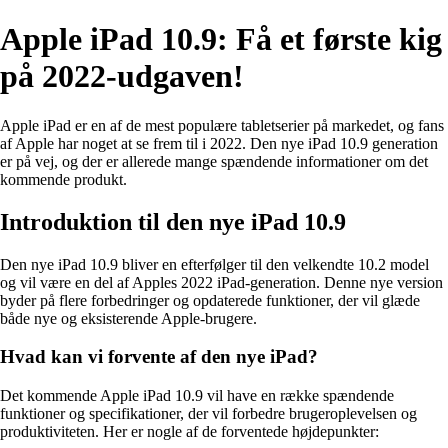
Apple iPad 10.9: Få et første kig
på 2022-udgaven!
Apple iPad er en af de mest populære tabletserier på markedet, og fans
af Apple har noget at se frem til i 2022. Den nye iPad 10.9 generation
er på vej, og der er allerede mange spændende informationer om det
kommende produkt.
Introduktion til den nye iPad 10.9
Den nye iPad 10.9 bliver en efterfølger til den velkendte 10.2 model
og vil være en del af Apples 2022 iPad-generation. Denne nye version
byder på flere forbedringer og opdaterede funktioner, der vil glæde
både nye og eksisterende Apple-brugere.
Hvad kan vi forvente af den nye iPad?
Det kommende Apple iPad 10.9 vil have en række spændende
funktioner og specifikationer, der vil forbedre brugeroplevelsen og
produktiviteten. Her er nogle af de forventede højdepunkter: