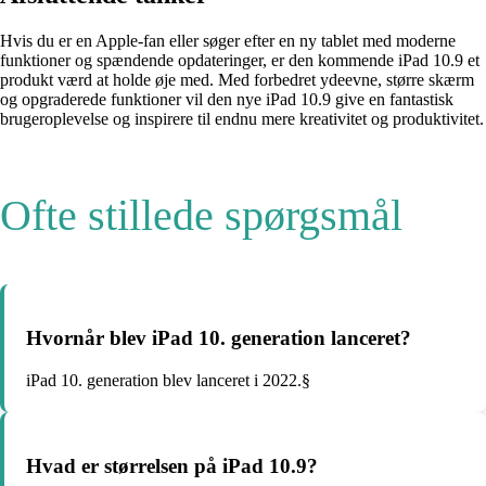
Hvis du er en Apple-fan eller søger efter en ny tablet med moderne
funktioner og spændende opdateringer, er den kommende iPad 10.9 et
produkt værd at holde øje med. Med forbedret ydeevne, større skærm
og opgraderede funktioner vil den nye iPad 10.9 give en fantastisk
brugeroplevelse og inspirere til endnu mere kreativitet og produktivitet.
Ofte stillede spørgsmål
Hvornår blev iPad 10. generation lanceret?
iPad 10. generation blev lanceret i 2022.§
Hvad er størrelsen på iPad 10.9?