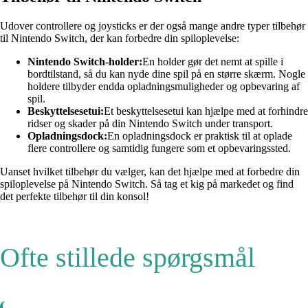
Udover controllere og joysticks er der også mange andre typer tilbehør
til Nintendo Switch, der kan forbedre din spiloplevelse:
Nintendo Switch-holder:
En holder gør det nemt at spille i
bordtilstand, så du kan nyde dine spil på en større skærm. Nogle
holdere tilbyder endda opladningsmuligheder og opbevaring af
spil.
Beskyttelsesetui:
Et beskyttelsesetui kan hjælpe med at forhindre
ridser og skader på din Nintendo Switch under transport.
Opladningsdock:
En opladningsdock er praktisk til at oplade
flere controllere og samtidig fungere som et opbevaringssted.
Uanset hvilket tilbehør du vælger, kan det hjælpe med at forbedre din
spiloplevelse på Nintendo Switch. Så tag et kig på markedet og find
det perfekte tilbehør til din konsol!
Ofte stillede spørgsmål