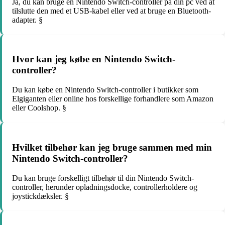
Ja, du kan bruge en Nintendo Switch-controller på din pc ved at
tilslutte den med et USB-kabel eller ved at bruge en Bluetooth-
adapter. §
Hvor kan jeg købe en Nintendo Switch-
controller?
Du kan købe en Nintendo Switch-controller i butikker som
Elgiganten eller online hos forskellige forhandlere som Amazon
eller Coolshop. §
Hvilket tilbehør kan jeg bruge sammen med min
Nintendo Switch-controller?
Du kan bruge forskelligt tilbehør til din Nintendo Switch-
controller, herunder opladningsdocke, controllerholdere og
joystickdæksler. §