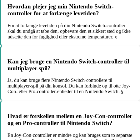
Hvordan plejer jeg min Nintendo Switch-
controller for at forlænge levetiden?
For at forlænge levetiden på din Nintendo Switch-controller
skal du undgå at tabe den, opbevare den et sikkert sted og ikke
udsætte den for fugtighed eller ekstreme temperaturer. §
Kan jeg bruge en Nintendo Switch-controller til
multiplayer-spil?
Ja, du kan bruge flere Nintendo Switch-controllere til
multiplayer-spil på din konsol. Du kan forbinde op til otte Joy-
Con- eller Pro-controller-enheder til en Nintendo Switch. §
Hvad er forskellen mellem en Joy-Con-controller
og en Pro-controller til Nintendo Switch?
En Joy-Con-controller er mindre og kan bruges som to separate