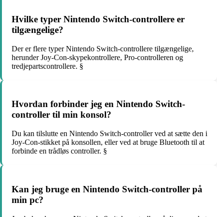
Hvilke typer Nintendo Switch-controllere er
tilgængelige?
Der er flere typer Nintendo Switch-controllere tilgængelige,
herunder Joy-Con-skypekontrollere, Pro-controlleren og
tredjepartscontrollere. §
Hvordan forbinder jeg en Nintendo Switch-
controller til min konsol?
Du kan tilslutte en Nintendo Switch-controller ved at sætte den i
Joy-Con-stikket på konsollen, eller ved at bruge Bluetooth til at
forbinde en trådløs controller. §
Kan jeg bruge en Nintendo Switch-controller på
min pc?