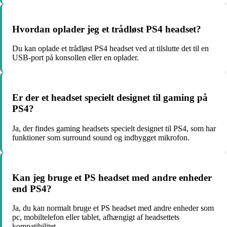
Hvordan oplader jeg et trådløst PS4 headset?
Du kan oplade et trådløst PS4 headset ved at tilslutte det til en
USB-port på konsollen eller en oplader.
Er der et headset specielt designet til gaming på
PS4?
Ja, der findes gaming headsets specielt designet til PS4, som har
funktioner som surround sound og indbygget mikrofon.
Kan jeg bruge et PS headset med andre enheder
end PS4?
Ja, du kan normalt bruge et PS headset med andre enheder som
pc, mobiltelefon eller tablet, afhængigt af headsettets
kompatibilitet.