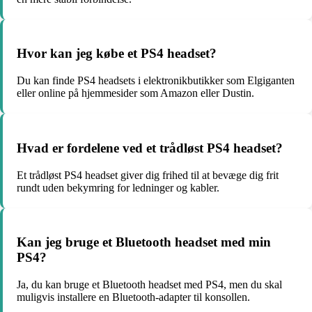
Hvor kan jeg købe et PS4 headset?
Du kan finde PS4 headsets i elektronikbutikker som Elgiganten
eller online på hjemmesider som Amazon eller Dustin.
Hvad er fordelene ved et trådløst PS4 headset?
Et trådløst PS4 headset giver dig frihed til at bevæge dig frit
rundt uden bekymring for ledninger og kabler.
Kan jeg bruge et Bluetooth headset med min
PS4?
Ja, du kan bruge et Bluetooth headset med PS4, men du skal
muligvis installere en Bluetooth-adapter til konsollen.