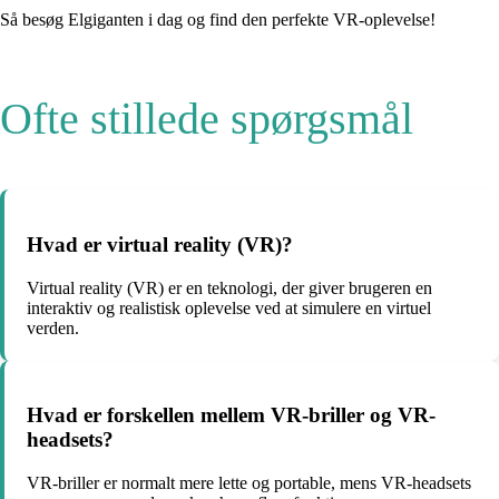
Så besøg Elgiganten i dag og find den perfekte VR-oplevelse!
Ofte stillede spørgsmål
Hvad er virtual reality (VR)?
Virtual reality (VR) er en teknologi, der giver brugeren en
interaktiv og realistisk oplevelse ved at simulere en virtuel
verden.
Hvad er forskellen mellem VR-briller og VR-
headsets?
VR-briller er normalt mere lette og portable, mens VR-headsets