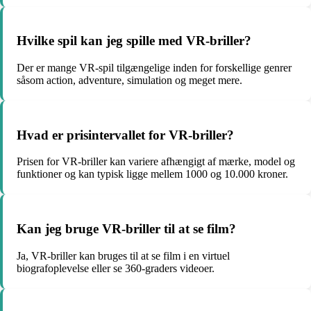
Hvilke spil kan jeg spille med VR-briller?
Der er mange VR-spil tilgængelige inden for forskellige genrer
såsom action, adventure, simulation og meget mere.
Hvad er prisintervallet for VR-briller?
Prisen for VR-briller kan variere afhængigt af mærke, model og
funktioner og kan typisk ligge mellem 1000 og 10.000 kroner.
Kan jeg bruge VR-briller til at se film?
Ja, VR-briller kan bruges til at se film i en virtuel
biografoplevelse eller se 360-graders videoer.