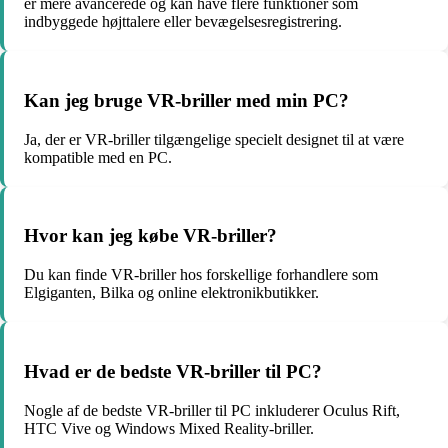
er mere avancerede og kan have flere funktioner som
indbyggede højttalere eller bevægelsesregistrering.
Kan jeg bruge VR-briller med min PC?
Ja, der er VR-briller tilgængelige specielt designet til at være
kompatible med en PC.
Hvor kan jeg købe VR-briller?
Du kan finde VR-briller hos forskellige forhandlere som
Elgiganten, Bilka og online elektronikbutikker.
Hvad er de bedste VR-briller til PC?
Nogle af de bedste VR-briller til PC inkluderer Oculus Rift,
HTC Vive og Windows Mixed Reality-briller.