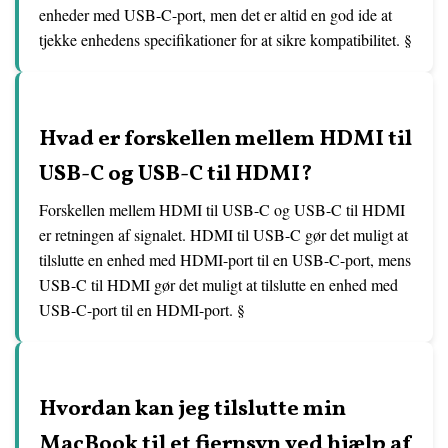
enheder med USB-C-port, men det er altid en god ide at
tjekke enhedens specifikationer for at sikre kompatibilitet. §
Hvad er forskellen mellem HDMI til
USB-C og USB-C til HDMI?
Forskellen mellem HDMI til USB-C og USB-C til HDMI
er retningen af ​​signalet. HDMI til USB-C gør det muligt at
tilslutte en enhed med HDMI-port til en USB-C-port, mens
USB-C til HDMI gør det muligt at tilslutte en enhed med
USB-C-port til en HDMI-port. §
Hvordan kan jeg tilslutte min
MacBook til et fjernsyn ved hjælp af