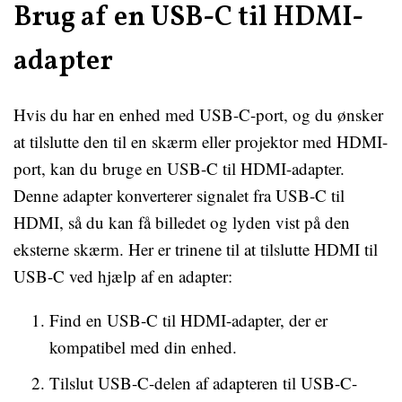
Brug af en USB-C til HDMI-
adapter
Hvis du har en enhed med USB-C-port, og du ønsker
at tilslutte den til en skærm eller projektor med HDMI-
port, kan du bruge en USB-C til HDMI-adapter.
Denne adapter konverterer signalet fra USB-C til
HDMI, så du kan få billedet og lyden vist på den
eksterne skærm. Her er trinene til at tilslutte HDMI til
USB-C ved hjælp af en adapter:
Find en USB-C til HDMI-adapter, der er
kompatibel med din enhed.
Tilslut USB-C-delen af adapteren til USB-C-