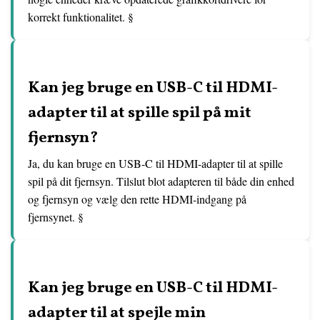
korrekt funktionalitet. §
Kan jeg bruge en USB-C til HDMI-
adapter til at spille spil på mit
fjernsyn?
Ja, du kan bruge en USB-C til HDMI-adapter til at spille
spil på dit fjernsyn. Tilslut blot adapteren til både din enhed
og fjernsyn og vælg den rette HDMI-indgang på
fjernsynet. §
Kan jeg bruge en USB-C til HDMI-
adapter til at spejle min