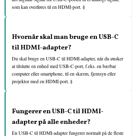
som kan overføres til en HDMI-port. §
Hvornår skal man bruge en USB-C
til HDMI-adapter?
Du skal bruge en USB-C til HDMI-adapter, når du ønsker
at tilslutte en enhed med USB-C-port, f.eks. en bærbar
computer eller smartphone, til en skærm, fjernsyn eller
projektor med en HDMI-port. §
Fungerer en USB-C til HDMI-
adapter på alle enheder?
En USB-C til HDMI-adapter fungerer normalt på de fleste