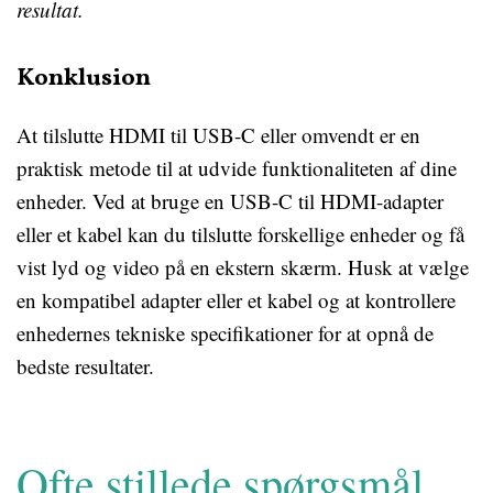
resultat.
Konklusion
At tilslutte HDMI til USB-C eller omvendt er en
praktisk metode til at udvide funktionaliteten af ​​dine
enheder. Ved at bruge en USB-C til HDMI-adapter
eller et kabel kan du tilslutte forskellige enheder og få
vist lyd og video på en ekstern skærm. Husk at vælge
en kompatibel adapter eller et kabel og at kontrollere
enhedernes tekniske specifikationer for at opnå de
bedste resultater.
Ofte stillede spørgsmål