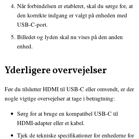
Når forbindelsen er etableret, skal du sørge for, at
den korrekte indgang er valgt på enheden med
USB-C-port.
Billedet og lyden skal nu vises på den anden
enhed.
Yderligere overvejelser
Før du tilslutter HDMI til USB-C eller omvendt, er der
nogle vigtige overvejelser at tage i betragtning:
Sørg for at bruge en kompatibel USB-C til
HDMI-adapter eller et kabel.
Tjek de tekniske specifikationer for enhederne for