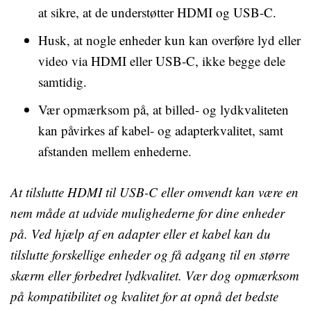
at sikre, at de understøtter HDMI og USB-C.
Husk, at nogle enheder kun kan overføre lyd eller
video via HDMI eller USB-C, ikke begge dele
samtidig.
Vær opmærksom på, at billed- og lydkvaliteten
kan påvirkes af kabel- og adapterkvalitet, samt
afstanden mellem enhederne.
At tilslutte HDMI til USB-C eller omvendt kan være en
nem måde at udvide mulighederne for dine enheder
på. Ved hjælp af en adapter eller et kabel kan du
tilslutte forskellige enheder og få adgang til en større
skærm eller forbedret lydkvalitet. Vær dog opmærksom
på kompatibilitet og kvalitet for at opnå det bedste