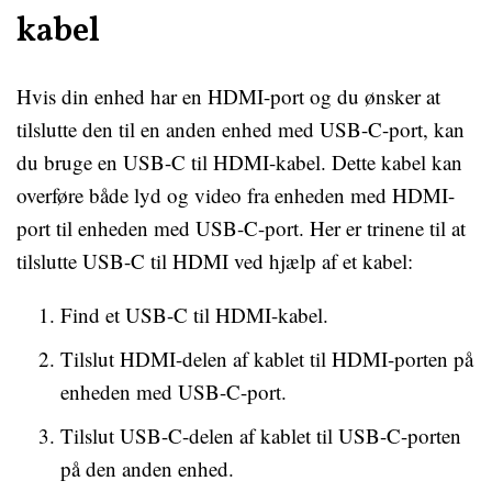
kabel
Hvis din enhed har en HDMI-port og du ønsker at
tilslutte den til en anden enhed med USB-C-port, kan
du bruge en USB-C til HDMI-kabel. Dette kabel kan
overføre både lyd og video fra enheden med HDMI-
port til enheden med USB-C-port. Her er trinene til at
tilslutte USB-C til HDMI ved hjælp af et kabel:
Find et USB-C til HDMI-kabel.
Tilslut HDMI-delen af ​​kablet til HDMI-porten på
enheden med USB-C-port.
Tilslut USB-C-delen af ​​kablet til USB-C-porten
på den anden enhed.