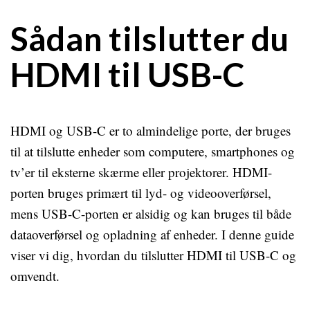
Sådan tilslutter du
HDMI til USB-C
HDMI og USB-C er to almindelige porte, der bruges
til at tilslutte enheder som computere, smartphones og
tv’er til eksterne skærme eller projektorer. HDMI-
porten bruges primært til lyd- og videooverførsel,
mens USB-C-porten er alsidig og kan bruges til både
dataoverførsel og opladning af enheder. I denne guide
viser vi dig, hvordan du tilslutter HDMI til USB-C og
omvendt.