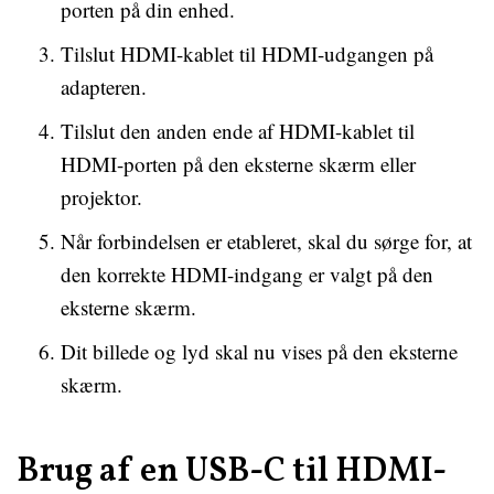
porten på din enhed.
Tilslut HDMI-kablet til HDMI-udgangen på
adapteren.
Tilslut den anden ende af HDMI-kablet til
HDMI-porten på den eksterne skærm eller
projektor.
Når forbindelsen er etableret, skal du sørge for, at
den korrekte HDMI-indgang er valgt på den
eksterne skærm.
Dit billede og lyd skal nu vises på den eksterne
skærm.
Brug af en USB-C til HDMI-