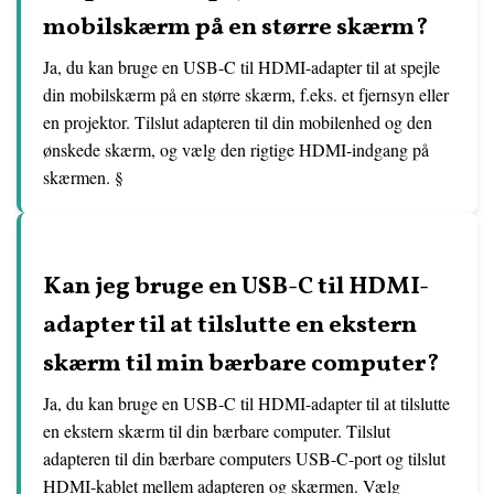
mobilskærm på en større skærm?
Ja, du kan bruge en USB-C til HDMI-adapter til at spejle
din mobilskærm på en større skærm, f.eks. et fjernsyn eller
en projektor. Tilslut adapteren til din mobilenhed og den
ønskede skærm, og vælg den rigtige HDMI-indgang på
skærmen. §
Kan jeg bruge en USB-C til HDMI-
adapter til at tilslutte en ekstern
skærm til min bærbare computer?
Ja, du kan bruge en USB-C til HDMI-adapter til at tilslutte
en ekstern skærm til din bærbare computer. Tilslut
adapteren til din bærbare computers USB-C-port og tilslut
HDMI-kablet mellem adapteren og skærmen. Vælg