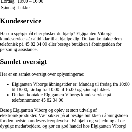
Lørdag
10:00 – 16:00
Søndag
Lukket
Kundeservice
Har du spørgsmål eller ønsker du hjælp? Elgiganten Viborgs
kundeservice står altid klar til at hjælpe dig. Du kan kontakte dem
telefonisk på 45 82 34 00 eller besøge butikken i åbningstiden for
personlig assistance.
Samlet oversigt
Her er en samlet oversigt over oplysningerne:
Elgiganten Viborgs åbningstider er: Mandag til fredag fra 10:00
til 18:00, lørdag fra 10:00 til 16:00 og søndag lukket.
Du kan kontakte Elgiganten Viborgs kundeservice på
telefonnummer 45 82 34 00.
Besøg Elgiganten Viborg og oplev et stort udvalg af
elektronikprodukter. Vær sikker på at besøge butikken i åbningstiden
for den bedste kundeserviceoplevelse. Få hjælp og vejledning af de
dygtige medarbejdere, og gør en god handel hos Elgiganten Viborg!