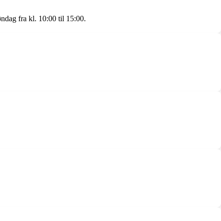
ndag fra kl. 10:00 til 15:00.