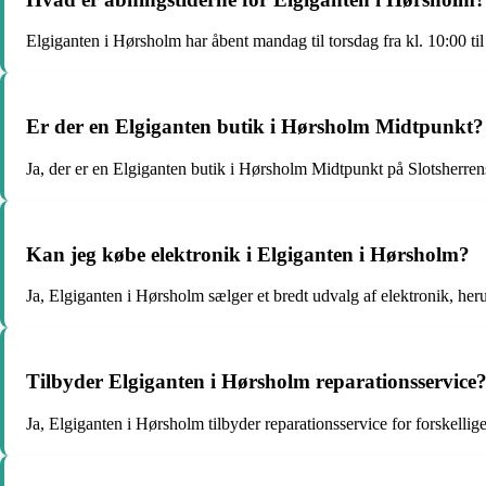
Elgiganten i Hørsholm har åbent mandag til torsdag fra kl. 10:00 til 1
Er der en Elgiganten butik i Hørsholm Midtpunkt?
Ja, der er en Elgiganten butik i Hørsholm Midtpunkt på Slotsherre
Kan jeg købe elektronik i Elgiganten i Hørsholm?
Ja, Elgiganten i Hørsholm sælger et bredt udvalg af elektronik, he
Tilbyder Elgiganten i Hørsholm reparationsservice
Ja, Elgiganten i Hørsholm tilbyder reparationsservice for forskellig