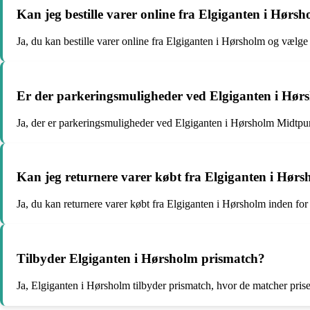
Kan jeg bestille varer online fra Elgiganten i Hørs
Ja, du kan bestille varer online fra Elgiganten i Hørsholm og vælge a
Er der parkeringsmuligheder ved Elgiganten i Hø
Ja, der er parkeringsmuligheder ved Elgiganten i Hørsholm Midtpun
Kan jeg returnere varer købt fra Elgiganten i Hør
Ja, du kan returnere varer købt fra Elgiganten i Hørsholm inden for 
Tilbyder Elgiganten i Hørsholm prismatch?
Ja, Elgiganten i Hørsholm tilbyder prismatch, hvor de matcher prisen