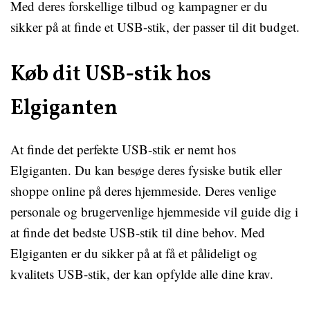
Med deres forskellige tilbud og kampagner er du
sikker på at finde et USB-stik, der passer til dit budget.
Køb dit USB-stik hos
Elgiganten
At finde det perfekte USB-stik er nemt hos
Elgiganten. Du kan besøge deres fysiske butik eller
shoppe online på deres hjemmeside. Deres venlige
personale og brugervenlige hjemmeside vil guide dig i
at finde det bedste USB-stik til dine behov. Med
Elgiganten er du sikker på at få et pålideligt og
kvalitets USB-stik, der kan opfylde alle dine krav.