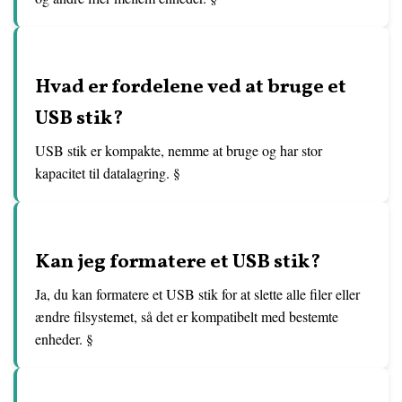
Hvad er fordelene ved at bruge et
USB stik?
USB stik er kompakte, nemme at bruge og har stor
kapacitet til datalagring. §
Kan jeg formatere et USB stik?
Ja, du kan formatere et USB stik for at slette alle filer eller
ændre filsystemet, så det er kompatibelt med bestemte
enheder. §