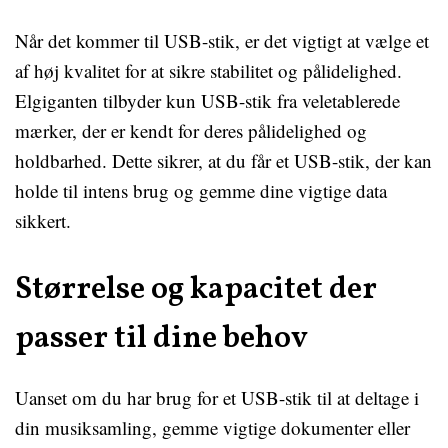
Når det kommer til USB-stik, er det vigtigt at vælge et
af høj kvalitet for at sikre stabilitet og pålidelighed.
Elgiganten tilbyder kun USB-stik fra veletablerede
mærker, der er kendt for deres pålidelighed og
holdbarhed. Dette sikrer, at du får et USB-stik, der kan
holde til intens brug og gemme dine vigtige data
sikkert.
Størrelse og kapacitet der
passer til dine behov
Uanset om du har brug for et USB-stik til at deltage i
din musiksamling, gemme vigtige dokumenter eller