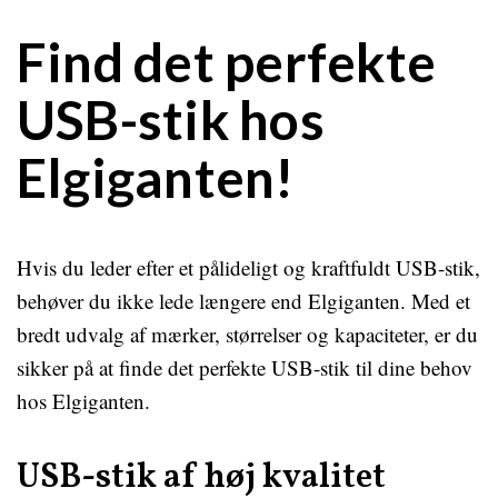
Find det perfekte
USB-stik hos
Elgiganten!
Hvis du leder efter et pålideligt og kraftfuldt USB-stik,
behøver du ikke lede længere end Elgiganten. Med et
bredt udvalg af mærker, størrelser og kapaciteter, er du
sikker på at finde det perfekte USB-stik til dine behov
hos Elgiganten.
USB-stik af høj kvalitet