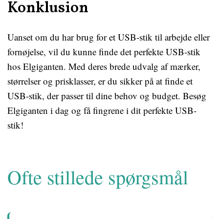
Konklusion
Uanset om du har brug for et USB-stik til arbejde eller
fornøjelse, vil du kunne finde det perfekte USB-stik
hos Elgiganten. Med deres brede udvalg af mærker,
størrelser og prisklasser, er du sikker på at finde et
USB-stik, der passer til dine behov og budget. Besøg
Elgiganten i dag og få fingrene i dit perfekte USB-
stik!
Ofte stillede spørgsmål