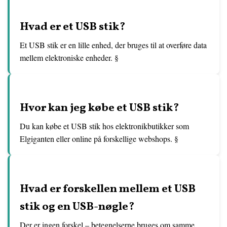
Hvad er et USB stik?
Et USB stik er en lille enhed, der bruges til at overføre data
mellem elektroniske enheder. §
Hvor kan jeg købe et USB stik?
Du kan købe et USB stik hos elektronikbutikker som
Elgiganten eller online på forskellige webshops. §
Hvad er forskellen mellem et USB
stik og en USB-nøgle?
Der er ingen forskel – betegnelserne bruges om samme