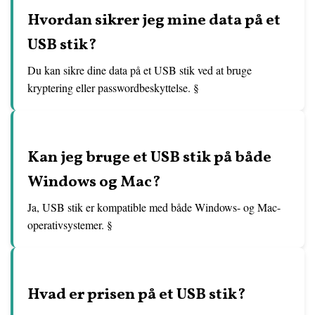
Hvordan sikrer jeg mine data på et
USB stik?
Du kan sikre dine data på et USB stik ved at bruge
kryptering eller passwordbeskyttelse. §
Kan jeg bruge et USB stik på både
Windows og Mac?
Ja, USB stik er kompatible med både Windows- og Mac-
operativsystemer. §
Hvad er prisen på et USB stik?