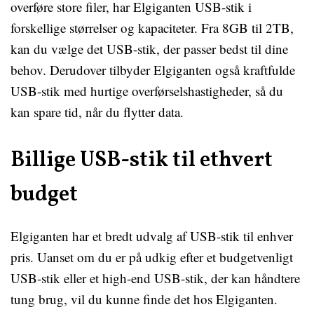
overføre store filer, har Elgiganten USB-stik i
forskellige størrelser og kapaciteter. Fra 8GB til 2TB,
kan du vælge det USB-stik, der passer bedst til dine
behov. Derudover tilbyder Elgiganten også kraftfulde
USB-stik med hurtige overførselshastigheder, så du
kan spare tid, når du flytter data.
Billige USB-stik til ethvert
budget
Elgiganten har et bredt udvalg af USB-stik til enhver
pris. Uanset om du er på udkig efter et budgetvenligt
USB-stik eller et high-end USB-stik, der kan håndtere
tung brug, vil du kunne finde det hos Elgiganten.