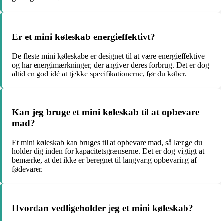
Er et mini køleskab energieffektivt?
De fleste mini køleskabe er designet til at være energieffektive
og har energimærkninger, der angiver deres forbrug. Det er dog
altid en god idé at tjekke specifikationerne, før du køber.
Kan jeg bruge et mini køleskab til at opbevare
mad?
Et mini køleskab kan bruges til at opbevare mad, så længe du
holder dig inden for kapacitetsgrænserne. Det er dog vigtigt at
bemærke, at det ikke er beregnet til langvarig opbevaring af
fødevarer.
Hvordan vedligeholder jeg et mini køleskab?