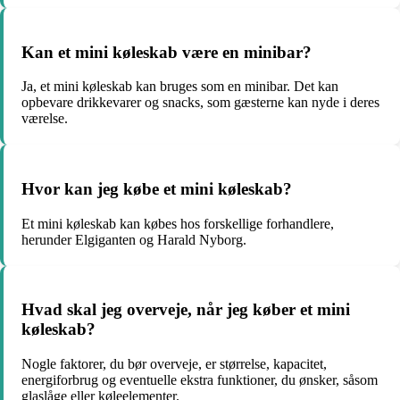
Kan et mini køleskab være en minibar?
Ja, et mini køleskab kan bruges som en minibar. Det kan
opbevare drikkevarer og snacks, som gæsterne kan nyde i deres
værelse.
Hvor kan jeg købe et mini køleskab?
Et mini køleskab kan købes hos forskellige forhandlere,
herunder Elgiganten og Harald Nyborg.
Hvad skal jeg overveje, når jeg køber et mini
køleskab?
Nogle faktorer, du bør overveje, er størrelse, kapacitet,
energiforbrug og eventuelle ekstra funktioner, du ønsker, såsom
glaslåge eller køleelementer.