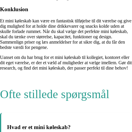
Konklusion
Et mini køleskab kan være en fantastisk tilføjelse til dit værelse og give
dig mulighed for at holde dine drikkevarer og snacks kolde uden at
skulle forlade rummet. Når du skal vælge det perfekte mini køleskab,
skal du tænke over størrelse, kapacitet, funktioner og design.
Sammenlign priser og læs anmeldelser for at sikre dig, at du får den
bedste værdi for pengene.
Uanset om du har brug for et mini køleskab til kollegiet, kontoret eller
dit eget værelse, er der et væld af muligheder at vælge imellem. Gør dit
research, og find det mini køleskab, der passer perfekt til dine behov!
Ofte stillede spørgsmål
Hvad er et mini køleskab?