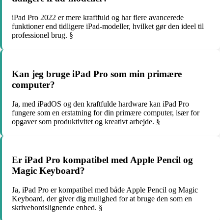
iPad Pro 2022 er mere kraftfuld og har flere avancerede
funktioner end tidligere iPad-modeller, hvilket gør den ideel til
professionel brug. §
Kan jeg bruge iPad Pro som min primære
computer?
Ja, med iPadOS og den kraftfulde hardware kan iPad Pro
fungere som en erstatning for din primære computer, især for
opgaver som produktivitet og kreativt arbejde. §
Er iPad Pro kompatibel med Apple Pencil og
Magic Keyboard?
Ja, iPad Pro er kompatibel med både Apple Pencil og Magic
Keyboard, der giver dig mulighed for at bruge den som en
skrivebordslignende enhed. §