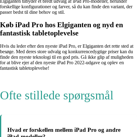
Elgiganten tilbyder et bredt udvalg af iPad Pro-modeller, herunder
forskellige konfigurationer og farver, så du kan finde den variant, der
passer bedst til dine behov og stil.
Køb iPad Pro hos Elgiganten og nyd en
fantastisk tabletoplevelse
Hvis du leder efter den nyeste iPad Pro, er Elgiganten det rette sted at
besøge. Med deres store udvalg og konkurrencedygtige priser kan du
finde den nyeste teknologi til en god pris. Gå ikke glip af muligheden
for at blive ejer af den nyeste iPad Pro 2022-udgave og oplev en
fantastisk tabletoplevelse!
Ofte stillede spørgsmål
Hvad er forskellen mellem iPad Pro og andre
iPad-modeller?