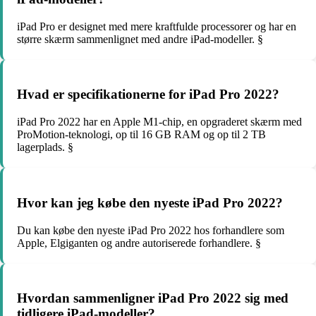
iPad Pro er designet med mere kraftfulde processorer og har en
større skærm sammenlignet med andre iPad-modeller. §
Hvad er specifikationerne for iPad Pro 2022?
iPad Pro 2022 har en Apple M1-chip, en opgraderet skærm med
ProMotion-teknologi, op til 16 GB RAM og op til 2 TB
lagerplads. §
Hvor kan jeg købe den nyeste iPad Pro 2022?
Du kan købe den nyeste iPad Pro 2022 hos forhandlere som
Apple, Elgiganten og andre autoriserede forhandlere. §
Hvordan sammenligner iPad Pro 2022 sig med
tidligere iPad-modeller?