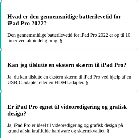
Hvad er den gennemsnitlige batterilevetid for
iPad Pro 2022?
Den gennemsnitlige batterilevetid for iPad Pro 2022 er op til 10
timer ved almindelig brug. §
Kan jeg tilslutte en ekstern skærm til iPad Pro?
Ja, du kan tilslutte en ekstern skærm til iPad Pro ved hjælp af en
USB-C-adapter eller en HDMI-adapter. §
Er iPad Pro egnet til videoredigering og grafisk
design?
Ja, iPad Pro er ideel til videoredigering og grafisk design på
grund af sin kraftfulde hardware og skærmkvalitet. §