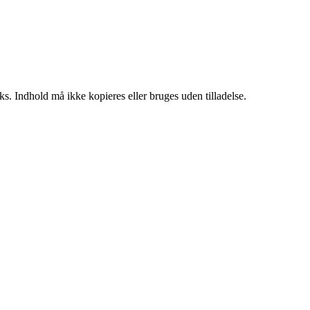
ks. Indhold må ikke kopieres eller bruges uden tilladelse.