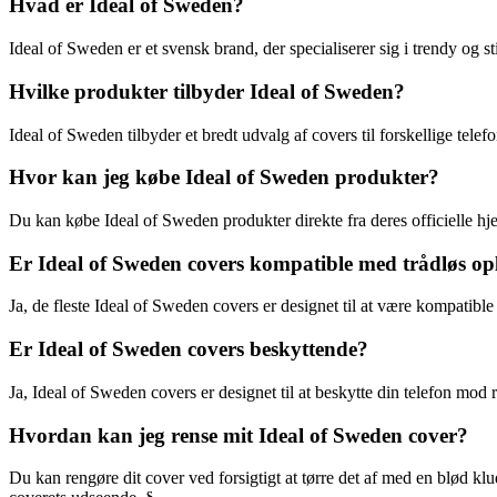
Hvad er Ideal of Sweden?
Ideal of Sweden er et svensk brand, der specialiserer sig i trendy og st
Hvilke produkter tilbyder Ideal of Sweden?
Ideal of Sweden tilbyder et bredt udvalg af covers til forskellige tel
Hvor kan jeg købe Ideal of Sweden produkter?
Du kan købe Ideal of Sweden produkter direkte fra deres officielle hj
Er Ideal of Sweden covers kompatible med trådløs o
Ja, de fleste Ideal of Sweden covers er designet til at være kompatible
Er Ideal of Sweden covers beskyttende?
Ja, Ideal of Sweden covers er designet til at beskytte din telefon mod 
Hvordan kan jeg rense mit Ideal of Sweden cover?
Du kan rengøre dit cover ved forsigtigt at tørre det af med en blød kl