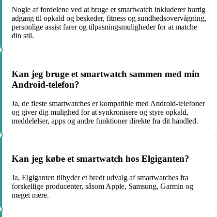
Nogle af fordelene ved at bruge et smartwatch inkluderer hurtig
adgang til opkald og beskeder, fitness og sundhedsovervågning,
personlige assist farer og tilpasningsmuligheder for at matche
din stil.
Kan jeg bruge et smartwatch sammen med min
Android-telefon?
Ja, de fleste smartwatches er kompatible med Android-telefoner
og giver dig mulighed for at synkronisere og styre opkald,
meddelelser, apps og andre funktioner direkte fra dit håndled.
Kan jeg købe et smartwatch hos Elgiganten?
Ja, Elgiganten tilbyder et bredt udvalg af smartwatches fra
forskellige producenter, såsom Apple, Samsung, Garmin og
meget mere.