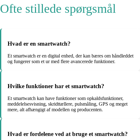
Ofte stillede spørgsmål
Hvad er en smartwatch?
Et smartwatch er en digital enhed, der kan bæres om håndleddet
og fungerer som et ur med flere avancerede funktioner.
Hvilke funktioner har et smartwatch?
Et smartwatch kan have funktioner som opkaldsfunktioner,
meddelelsesvisning, skridttællere, pulsmåling, GPS og meget
mere, alt afhængigt af modellen og producenten.
Hvad er fordelene ved at bruge et smartwatch?