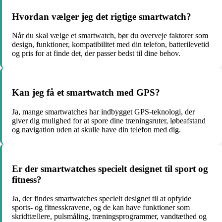
Hvordan vælger jeg det rigtige smartwatch?
Når du skal vælge et smartwatch, bør du overveje faktorer som
design, funktioner, kompatibilitet med din telefon, batterilevetid
og pris for at finde det, der passer bedst til dine behov.
Kan jeg få et smartwatch med GPS?
Ja, mange smartwatches har indbygget GPS-teknologi, der
giver dig mulighed for at spore dine træningsruter, løbeafstand
og navigation uden at skulle have din telefon med dig.
Er der smartwatches specielt designet til sport og
fitness?
Ja, der findes smartwatches specielt designet til at opfylde
sports- og fitnesskravene, og de kan have funktioner som
skridttællere, pulsmåling, træningsprogrammer, vandtæthed og