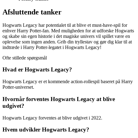
Afsluttende tanker
Hogwarts Legacy har potentialet til at blive et must-have-spil for
enhver Harry Potter-fan. Med muligheden for at udforske Hogwarts
og skabe sin egen historie i det magiske univers vil spillet være en
oplevelse som ingen anden. Grib din tryllestav og gør dig klar til at
indtræde i Harry Potter-legatet i Hogwarts Legacy!
Ofte stillede spørgsmål
Hvad er Hogwarts Legacy?
Hogwarts Legacy er et kommende action-rollespil baseret på Harry
Potter-universet.
Hvornår forventes Hogwarts Legacy at blive
udgivet?
Hogwarts Legacy forventes at blive udgivet i 2022.
Hvem udvikler Hogwarts Legacy?