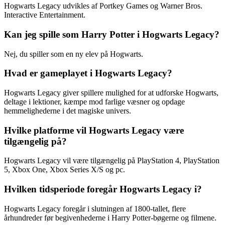
Hogwarts Legacy udvikles af Portkey Games og Warner Bros.
Interactive Entertainment.
Kan jeg spille som Harry Potter i Hogwarts Legacy?
Nej, du spiller som en ny elev på Hogwarts.
Hvad er gameplayet i Hogwarts Legacy?
Hogwarts Legacy giver spillere mulighed for at udforske Hogwarts,
deltage i lektioner, kæmpe mod farlige væsner og opdage
hemmelighederne i det magiske univers.
Hvilke platforme vil Hogwarts Legacy være
tilgængelig på?
Hogwarts Legacy vil være tilgængelig på PlayStation 4, PlayStation
5, Xbox One, Xbox Series X/S og pc.
Hvilken tidsperiode foregår Hogwarts Legacy i?
Hogwarts Legacy foregår i slutningen af 1800-tallet, flere
århundreder før begivenhederne i Harry Potter-bøgerne og filmene.