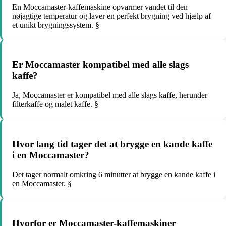
En Moccamaster-kaffemaskine opvarmer vandet til den
nøjagtige temperatur og laver en perfekt brygning ved hjælp af
et unikt brygningssystem. §
Er Moccamaster kompatibel med alle slags
kaffe?
Ja, Moccamaster er kompatibel med alle slags kaffe, herunder
filterkaffe og malet kaffe. §
Hvor lang tid tager det at brygge en kande kaffe
i en Moccamaster?
Det tager normalt omkring 6 minutter at brygge en kande kaffe i
en Moccamaster. §
Hvorfor er Moccamaster-kaffemaskiner