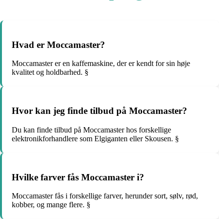
Hvad er Moccamaster?
Moccamaster er en kaffemaskine, der er kendt for sin høje
kvalitet og holdbarhed. §
Hvor kan jeg finde tilbud på Moccamaster?
Du kan finde tilbud på Moccamaster hos forskellige
elektronikforhandlere som Elgiganten eller Skousen. §
Hvilke farver fås Moccamaster i?
Moccamaster fås i forskellige farver, herunder sort, sølv, rød,
kobber, og mange flere. §