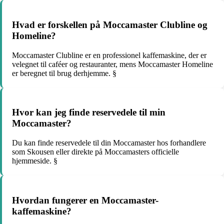
Hvad er forskellen på Moccamaster Clubline og
Homeline?
Moccamaster Clubline er en professionel kaffemaskine, der er
velegnet til caféer og restauranter, mens Moccamaster Homeline
er beregnet til brug derhjemme. §
Hvor kan jeg finde reservedele til min
Moccamaster?
Du kan finde reservedele til din Moccamaster hos forhandlere
som Skousen eller direkte på Moccamasters officielle
hjemmeside. §
Hvordan fungerer en Moccamaster-
kaffemaskine?